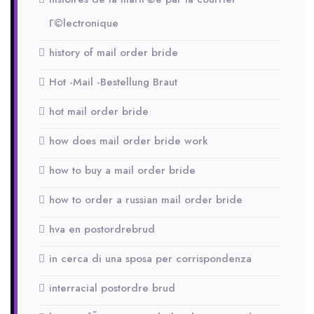
Г©lectronique
history of mail order bride
Hot -Mail -Bestellung Braut
hot mail order bride
how does mail order bride work
how to buy a mail order bride
how to order a russian mail order bride
hva en postordrebrud
in cerca di una sposa per corrispondenza
interracial postordre brud