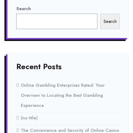
кз
Search
интернет-
Search
казино
Онлайн-
слоты
Recent Posts
Online Gambling Enterprises Rated: Your
Overview to Locating the Best Gambling
Experience
(no title)
The Convenience and Security of Online Casino