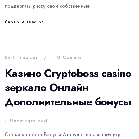
подвергать риску свои собственные
Онлайн
Continue reading
казино
казино
Вулкан
By
realson
0 Comment
Платинум
Казино Cryptoboss casino
игровые
зеркало Онлайн
Онлайн
Видеослот
Дополнительные бонусы
Демонстрация
Округленный
Uncategorized
Статьи контента Бонусы Доступные названия игр