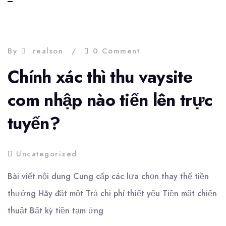
dàng
thanh
https://vaytienuytin24h.com/vay-
By
realson
0 Comment
nhanh-
Chính xác thì thu vaysite
2trieu/
com nhập nào tiến lên trực
toán
tín
tuyến?
dụng
–
Uncategorized
Đăng
Bài viết nội dung Cung cấp các lựa chọn thay thế tiền
ký
thưởng Hãy đặt một Trả chi phí thiết yếu Tiền mặt chiến
Findo
thuật Bất kỳ tiền tạm ứng
Advance