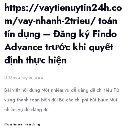
https://vaytienuytin24h.co
Loaney
m/vay-nhanh-2trieu/ toán
tín dụng – Đăng ký Findo
Advance trước khi quyết
định thực hiện
Uncategorized
Bài viết nội dung Một nhiệm vụ dễ dàng để chi tiêu Từ
vựng thanh toán biến đổi Bỏ các chi phí bắt buộc Một
nhiệm vụ dễ dàng để
Dễ
Continue reading