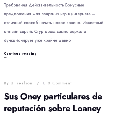
Требования Действительность Бонусные
предложения для азартных игр в интернете —
отличный способ начать новое казино. Известный
онлайн-сервис Cryptoboss casino зеркало
функционирует уже крайне давно
Казино
Continue reading
Cryptoboss
casino
зеркало
By
realson
0 Comment
Онлайн
Sus Oney particulares de
Дополнительные
reputación sobre Loaney
бонусы