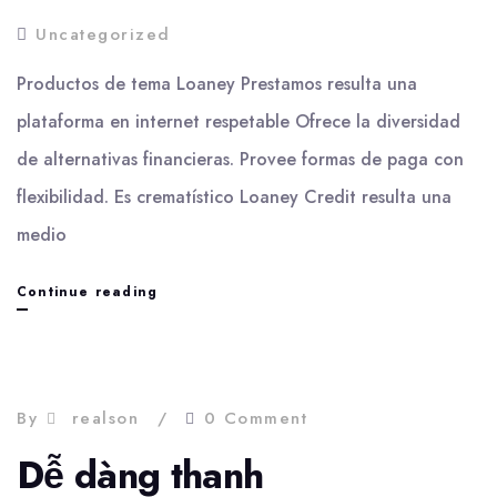
Uncategorized
Productos de tema Loaney Prestamos resulta una
plataforma en internet respetable Ofrece la diversidad
de alternativas financieras. Provee formas de paga con
flexibilidad. Es crematístico Loaney Credit resulta una
medio
Sus
Continue reading
Oney
particulares
de
By
realson
0 Comment
reputación
Dễ dàng thanh
sobre