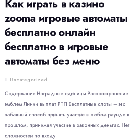
Как играть в казино
Платинум
zooma игровые автоматы
скачать
интернете
бесплатно онлайн
с
бесплатно в игровые
использованием
автоматы без меню
первоначального
взноса
Uncategorized
Содержание Наградные единицы Распространение
эмблем Линии выплат РТП Бесплатные слоты – это
забавный способ принять участие в любом раунде в
прошлом, принимая участие в законных деньгах. Нет
сложностей по входу