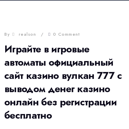
By
realson
0 Comment
Играйте в игровые
автоматы официальный
сайт казино вулкан 777 с
выводом денег казино
онлайн без регистрации
бесплатно