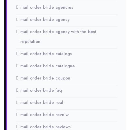
mail order bride agencies
mail order bride agency
mail order bride agency with the best
reputation
mail order bride catalogs
mail order bride catalogue
mail order bride coupon
mail order bride faq
mail order bride real
mail order bride reveiw
mail order bride reviews